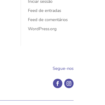
Iniciar sessão
Feed de entradas
Feed de comentários
WordPress.org
Segue-nos