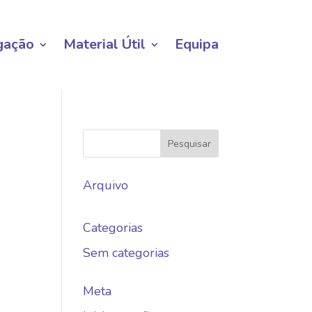
gação
Material Útil
Equipa
Arquivo
Categorias
Sem categorias
Meta