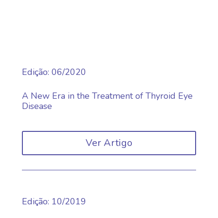
Edição
:
06/2020
A New Era in the Treatment of Thyroid Eye
Disease
Ver Artigo
Edição
:
10/2019