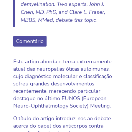
demyelination. Two experts, John J.
Chen, MD, PhD, and Clare L. Fraser,
MBBS, MMed, debate this topic
.
Comentário
Este artigo aborda o tema extremamente
atual das neuropatias óticas autoimunes,
cujo diagnóstico molecular e classificação
sofreu grandes desenvolvimentos
recentemente, merecendo particular
destaque no último EUNOS (European
Neuro-Ophthalmology Society) Meeting.
O título do artigo introduz-nos ao debate
acerca do papel dos anticorpos contra