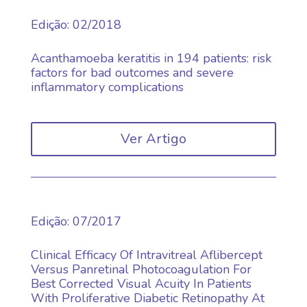
Edição
:
02/2018
Acanthamoeba keratitis in 194 patients: risk
factors for bad outcomes and severe
inflammatory complications
Ver Artigo
Edição
:
07/2017
Clinical Efficacy Of Intravitreal Aflibercept
Versus Panretinal Photocoagulation For
Best Corrected Visual Acuity In Patients
With Proliferative Diabetic Retinopathy At