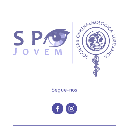
Segue-nos