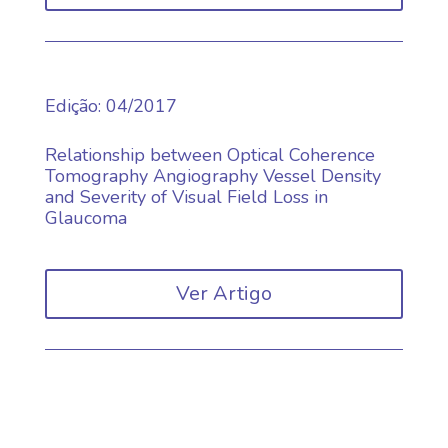
Edição
:
04/2017
Relationship between Optical Coherence
Tomography Angiography Vessel Density
and Severity of Visual Field Loss in
Glaucoma
Ver Artigo