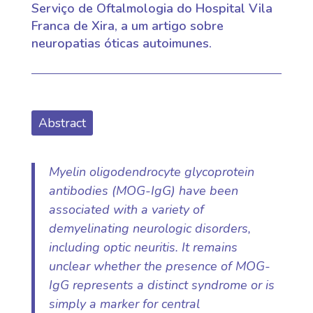
Serviço de Oftalmologia do Hospital Vila
Franca de Xira, a um artigo sobre
neuropatias óticas autoimunes.
Abstract
Myelin oligodendrocyte glycoprotein
antibodies (MOG-IgG) have been
associated with a variety of
demyelinating neurologic disorders,
including optic neuritis. It remains
unclear whether the presence of MOG-
IgG represents a distinct syndrome or is
simply a marker for central