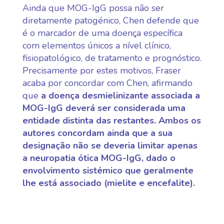
Ainda que MOG-IgG possa não ser
diretamente patogénico, Chen defende que
é o marcador de uma doença específica
com elementos únicos a nível clínico,
fisiopatológico, de tratamento e prognóstico.
Precisamente por estes motivos, Fraser
acaba por concordar com Chen, afirmando
que
a doença desmielinizante associada a
MOG-IgG deverá ser considerada uma
entidade distinta das restantes. Ambos os
autores concordam ainda que a sua
designação não se deveria limitar apenas
a neuropatia ótica MOG-IgG, dado o
envolvimento sistémico que geralmente
lhe está associado (mielite e encefalite).