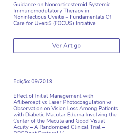
Guidance on Noncorticosteroid Systemic
Immunomodulatory Therapy in
Noninfectious Uveitis – Fundamentals Of
Care for UveitiS (FOCUS) Initiative
Ver Artigo
Edição
:
09/2019
Effect of Initial Management with
Aflibercept vs Laser Photocoagulation vs
Observation on Vision Loss Among Patients
with Diabetic Macular Edema Involving the
Center of the Macula and Good Visual
Acuity – A Randomized Clinical Trial –