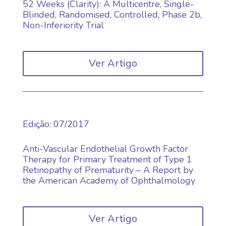
52 Weeks (Clarity): A Multicentre, Single-
Blinded, Randomised, Controlled, Phase 2b,
Non-Inferiority Trial
Ver Artigo
Edição
:
07/2017
Anti-Vascular Endothelial Growth Factor
Therapy for Primary Treatment of Type 1
Retinopathy of Prematurity – A Report by
the American Academy of Ophthalmology
Ver Artigo