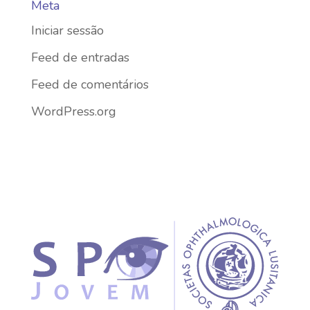
Meta
Iniciar sessão
Feed de entradas
Feed de comentários
WordPress.org