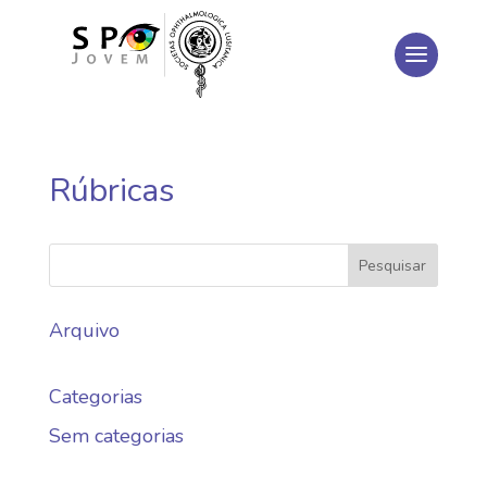
Rúbricas
Arquivo
Categorias
Sem categorias