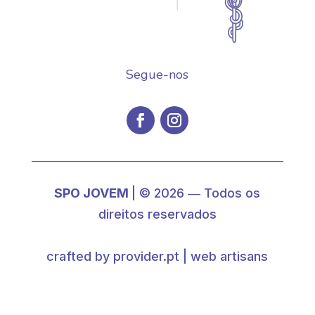
Segue-nos
SPO JOVEM
| © 2026 ― Todos os
direitos reservados
crafted by provider.pt | web artisans